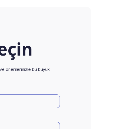
eçin
 ve önerilerinizle bu büyük