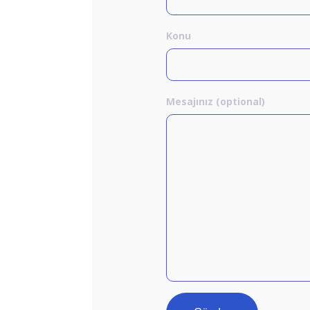
Konu
Mesajınız (optional)